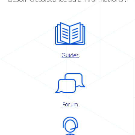
Guides
Forum